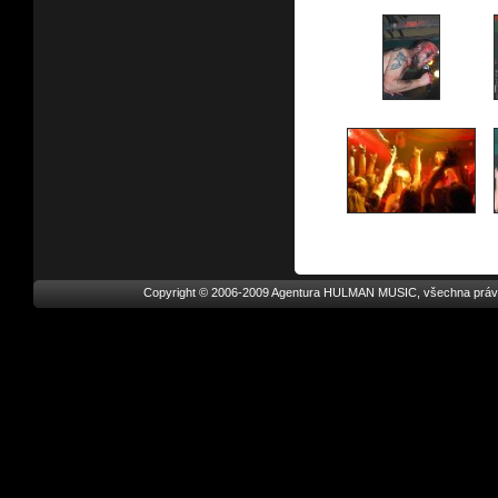
Copyright © 2006-2009 Agentura HULMAN MUSIC, všechna práv